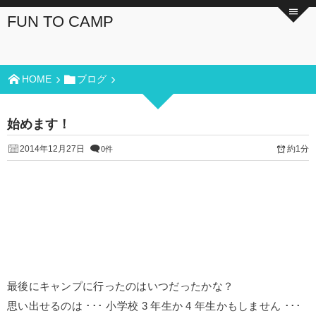
FUN TO CAMP
HOME
ブログ
始めます！
2014年12月27日
約1分
0件
最後にキャンプに行ったのはいつだったかな？
思い出せるのは ･･･ 小学校 3 年生か 4 年生かもしません ･･･