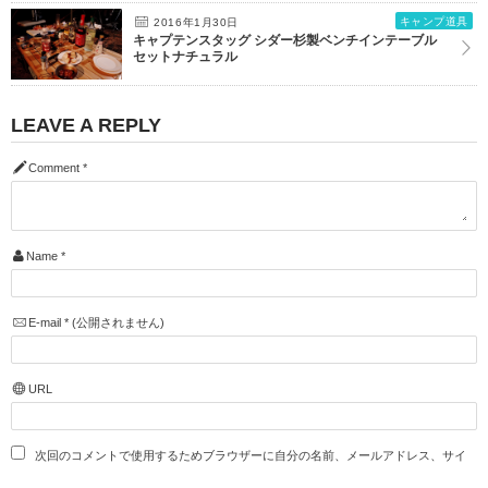
キャンプ道具
2016年1月30日
キャプテンスタッグ シダー杉製ベンチインテーブル
セットナチュラル
LEAVE A REPLY
Comment
*
Name
*
E-mail
*
(公開されません)
URL
次回のコメントで使用するためブラウザーに自分の名前、メールアドレス、サイ