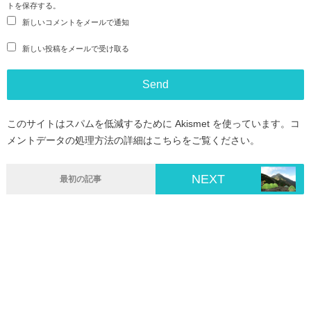
トを保存する。
新しいコメントをメールで通知
新しい投稿をメールで受け取る
このサイトはスパムを低減するために Akismet を使っています。
コ
メントデータの処理方法の詳細はこちらをご覧ください
。
NEXT
最初の記事