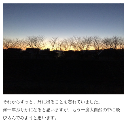
それからずっと、外に出ることを忘れていました。
何十年ぶりかになると思いますが、もう一度大自然の中に飛
び込んでみようと思います。