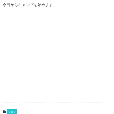
今日からキャンプを始めます。
ブログ