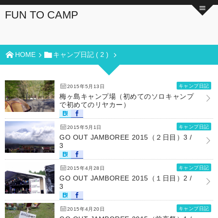
FUN TO CAMP
HOME
キャンプ日記 ( 2 )
キャンプ日記
2015年5月13日
梅ヶ島キャンプ場（初めてのソロキャンプ
で初めてのリヤカー）
キャンプ日記
2015年5月1日
GO OUT JAMBOREE 2015（２日目）3 /
3
キャンプ日記
2015年4月28日
GO OUT JAMBOREE 2015（１日目）2 /
3
キャンプ日記
2015年4月20日