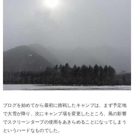
ブログを始めてから最初に挑戦したキャンプは、まず予定地
で大雪が降り、次にキャンプ場を変更したところ、風の影響
でスクリーンタープの使用をあきらめることになってしまう
というハードなものでした。