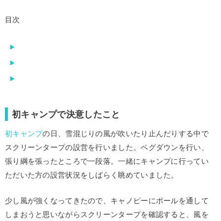
目次
初キャンプで決意したこと
初キャンプ
の日、雪混じりの風が吹いたり止んだりする中で
スクリーンタープの設営を行いました。ペグダウンを行い、
張り綱を張ったところで一段落。
一緒にキャンプに行ってい
ただいた方の設営状況をしばらく眺めていました。
少し風が強くなってきたので、キャノピーにポールを通して
しまおうと思いながらスクリーンタープを確認すると、風を