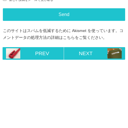
このサイトはスパムを低減するために Akismet を使っています。
コ
メントデータの処理方法の詳細はこちらをご覧ください
。
PREV
NEXT