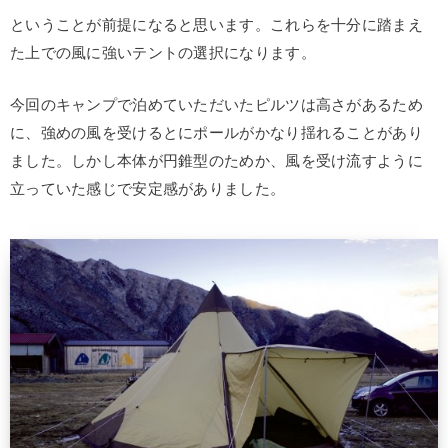
ということが前提になると思います。これらを十分に踏まえ
た上での風に強いテントの選択になります。
今回のキャンプで泊めていただいたピルツは高さがあるため
に、強めの風を受けるとにポールがかなり揺れることがあり
ました。しかし本体が円錐型のためか、風を受け流すように
立っていた感じで安定感がありました。