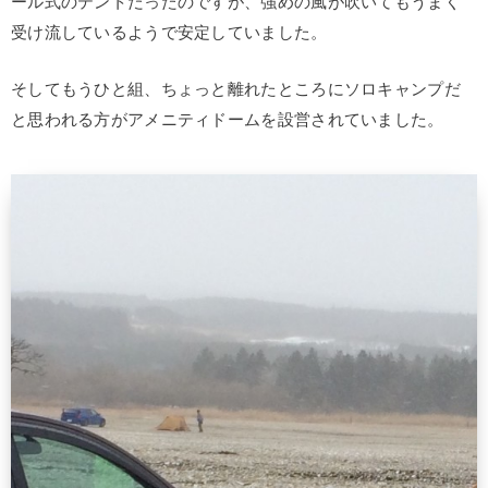
ール式のテントだったのですが、強めの風が吹いてもうまく
受け流しているようで安定していました。
そしてもうひと組、ちょっと離れたところにソロキャンプだ
と思われる方がアメニティドームを設営されていました。