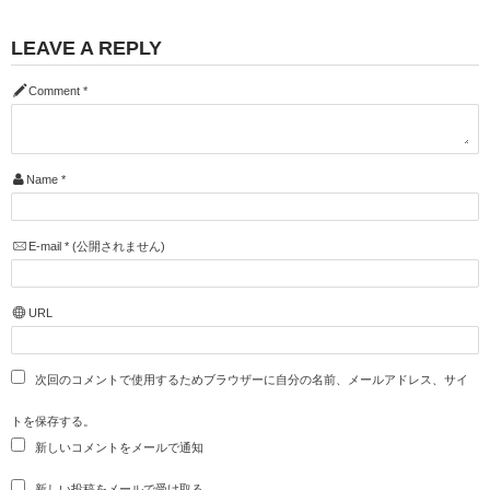
LEAVE A REPLY
Comment
*
Name
*
E-mail
*
(公開されません)
URL
次回のコメントで使用するためブラウザーに自分の名前、メールアドレス、サイ
トを保存する。
新しいコメントをメールで通知
新しい投稿をメールで受け取る