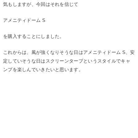
気もしますが、今回はそれを信じて
アメニティドーム S
を購入することにしました。
これからは、風が強くなりそうな日はアメニティドーム S、安
定していそうな日はスクリーンタープというスタイルでキャ
ンプを楽しんでいきたいと思います。