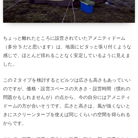
ちょっと離れたところに設営されていたアメニティドーム
（多分 S だと思います）は、地面にピタッと張り付くような
感じで、ほとんど揺れることなく安定しているように見えま
した。
この 2 タイプを検討するとピルツは広さも高さもあっていい
のですが、価格・設営スペースの大きさ・設営時間（慣れの
問題かもしれませんが）の点から、今の自分にはアメニティ
ドームの方が合いそうです。広さと高さは、風が強くないと
きにスクリーンタープを使えば同じくらいの空間を得られる
からです。