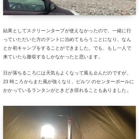
結果としてスクリーンタープが使えなかったので、一緒に行
っていただいた方のテントに泊めてもらうことになり、なん
とか初キャンプをすることができました。でも、もし一人で
来ていたら撤収するしかなかったと思います。
日が落ちるころには天気もよくなって風も止んだのですが、
23 時ころからまた風が強くなり、ピルツ のセンターポールに
かかっているランタンがときどき揺れることもありました。