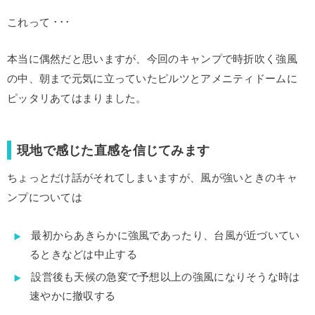
これって ･･･
本当に偶然だと思いますが、今回のキャンプで時折吹く強風
の中、朝まで元気に立っていたピルツとアメニティドームに
ピッタリあてはまりました。
現地で感じた直感を信じてみます
ちょっとだけ話がそれてしまいますが、風が強いときのキャ
ンプについては
最初からあきらかに強風であったり、台風が近づいてい
るときなどは中止する
設営後も天候の急変で予想以上の強風になりそうな時は
速やかに撤収する