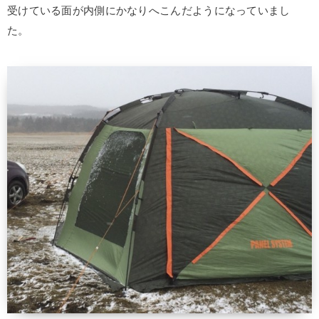
受けている面が内側にかなりへこんだようになっていまし
た。