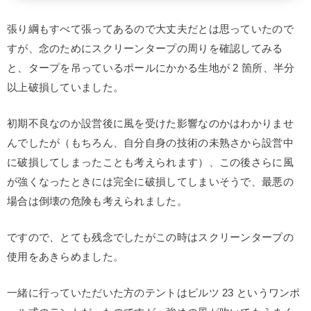
張り綱もすべて張ってあるので大丈夫だとは思っていたので
すが、念のためにスクリーンタープの周りを確認してみる
と、タープを吊っているポールにかかる生地が 2 箇所、半分
以上破損していました。
初期不良なのか設営後に風を受けた影響なのかはわかりませ
んでしたが（もちろん、自分自身の技術の未熟さから設営中
に破損してしまったことも考えられます）、この後さらに風
が強くなったときには完全に破損してしまいそうで、最悪の
場合は倒壊の危険も考えられました。
ですので、とても残念でしたがこの時はスクリーンタープの
使用をあきらめました。
一緒に行っていただいた方のテントはピルツ 23 というワンポ