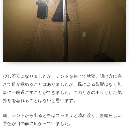
少し不安になりましたが、テントを信じて就寝。明け方に寒
さで目が覚めることはありましたが、風による影響はなく無
事に一晩過ごすことができました。このときのホッとした気
持ちを忘れることはないと思います。
朝、テントから出ると空はスッキリと晴れ渡り、素晴らしい
景色が目の前に広がっていました。