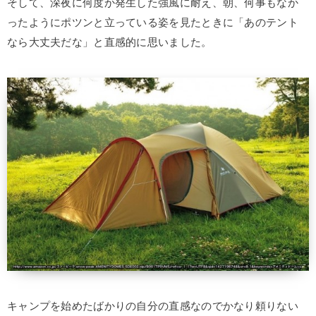
そして、深夜に何度か発生した強風に耐え、朝、何事もなか
ったようにポツンと立っている姿を見たときに「あのテント
なら大丈夫だな」と直感的に思いました。
キャンプを始めたばかりの自分の直感なのでかなり頼りない