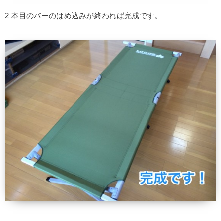
2 本目のバーのはめ込みが終われば完成です。