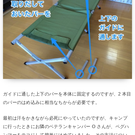
ガイドに通した上下のバーを本体に固定するのですが、2 本目
のバーのはめ込みに相当なちからが必要です。
最初は汗をかきながら必死にやっていたのですが、キャンプ
に行ったときにお隣のベテランキャンパー O さんが、ペグハ
ンマーをテコにして簡単にはめていました。
その方法につい