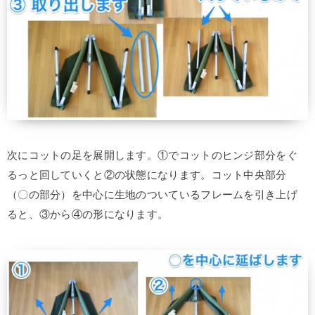
次にコットの足を展開します。①でコットのヒンジ部分をぐ
るっと回していくと②の状態になります。コット中央部分
（〇の部分）を中心に生地のついているフレームを引き上げ
ると、③から④の形になります。