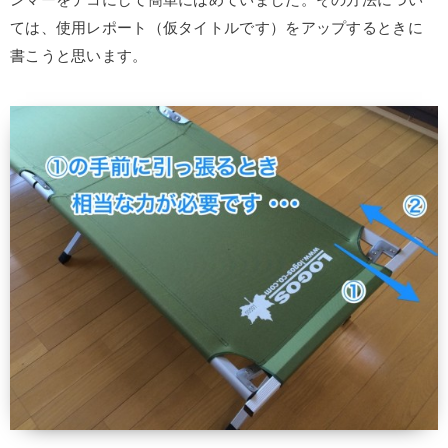
ては、使用レポート（仮タイトルです）をアップするときに
書こうと思います。