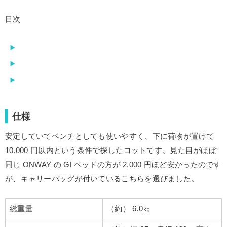
目次
仕様
安定していてベンチとしても使いやすく、下に荷物が置けて
10,000 円以内という条件で探したコットです。見た目がほぼ
同じ ONWAY の GI ベッドの方が 2,000 円ほど安かったのです
が、キャリーバッグが付いているこちらを選びました。
総重量
（約） 6.0㎏