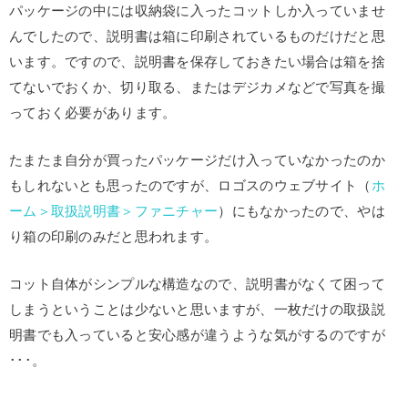
パッケージの中には収納袋に入ったコットしか入っていませ
んでしたので、説明書は箱に印刷されているものだけだと思
います。ですので、説明書を保存しておきたい場合は箱を捨
てないでおくか、切り取る、またはデジカメなどで写真を撮
っておく必要があります。
たまたま自分が買ったパッケージだけ入っていなかったのか
もしれないとも思ったのですが、ロゴスのウェブサイト（
ホ
ーム＞取扱説明書＞ファニチャー
）にもなかったので、やは
り箱の印刷のみだと思われます。
コット自体がシンプルな構造なので、説明書がなくて困って
しまうということは少ないと思いますが、一枚だけの取扱説
明書でも入っていると安心感が違うような気がするのですが
･･･。