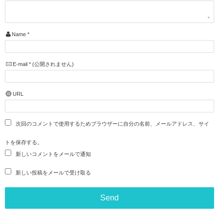
Name
*
E-mail
*
(公開されません)
URL
次回のコメントで使用するためブラウザーに自分の名前、メールアドレス、サイ
トを保存する。
新しいコメントをメールで通知
新しい投稿をメールで受け取る