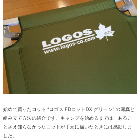
始めて買ったコット “ロゴス FDコットDX グリーン” の写真と
組み立て方法の紹介です。キャンプを始めるまでは、あるこ
とさえ知らなかったコットが手元に届いたときには感動しま
した。