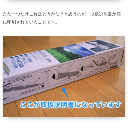
ただ一つだけこれはどうかな？と思うのが、取扱説明書が箱
に印刷されていることです。