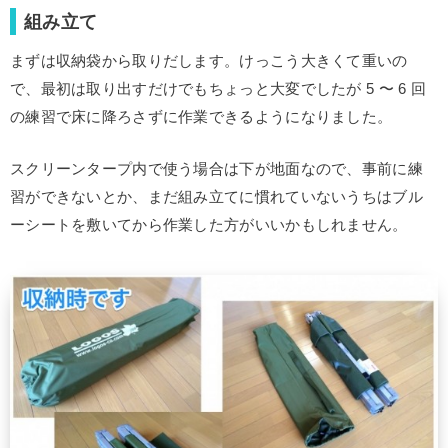
組み立て
まずは収納袋から取りだします。けっこう大きくて重いの
で、最初は取り出すだけでもちょっと大変でしたが 5 〜 6 回
の練習で床に降ろさずに作業できるようになりました。
スクリーンタープ内で使う場合は下が地面なので、事前に練
習ができないとか、まだ組み立てに慣れていないうちはブル
ーシートを敷いてから作業した方がいいかもしれません。