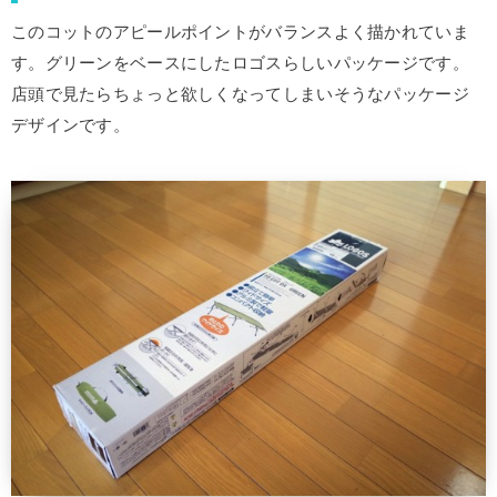
このコットのアピールポイントがバランスよく描かれていま
す。グリーンをベースにしたロゴスらしいパッケージです。
店頭で見たらちょっと欲しくなってしまいそうなパッケージ
デザインです。