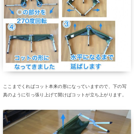
ここまでくればコット本来の形になっていますので、下の写
真のように引っ張り上げて開けばコットが立ち上がります。