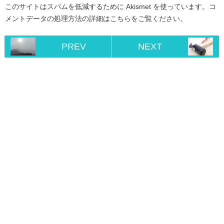
このサイトはスパムを低減するために Akismet を使っています。
コ
メントデータの処理方法の詳細はこちらをご覧ください
。
PREV
NEXT