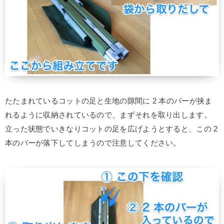
たたまれているコットの足と生地の隙間に 2 本のバーが挟ま
れるように収納されているので、まずそれを取り出します。
立った状態でいきなりコットの足を広げようとすると、この 2
本のバーが落下してしまうので注意してください。