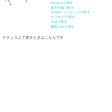
Amazonで探す
楽天市場で探す
Yahooショッピングで探す
ヤフオク!で探す
7netで探す
価格.comで探す
ナチュラムで探すときはこちらです