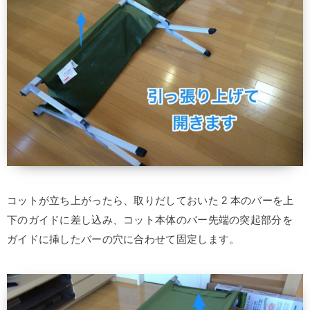
コットが立ち上がったら、取りだしておいた 2 本のバーを上
下のガイドに差し込み、コット本体のバー先端の突起部分を
ガイドに挿したバーの穴に合わせて固定します。